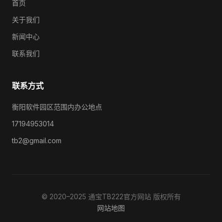
首页
关于我们
新闻中心
联系我们
联系方式
衡阳软件园区范围内办公地点
17194953014
tb2@gmail.com
© 2020–2025 通宝TB222官方网站 版权所有
网站地图