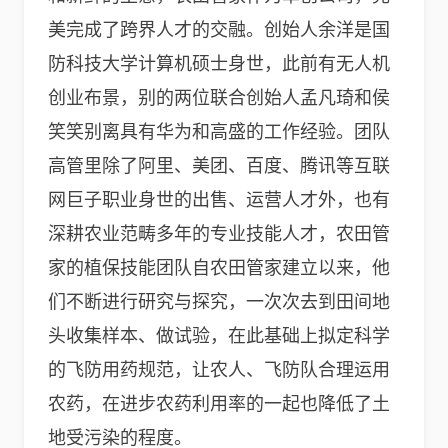
美完成了跨界人才的交融。创始人余洋是国
防科技大学计算机硕士身世，此前有无人机
创业布景，别的两位联合创始人孟凡琦和侯
笑笑别离具有华为和高盛的工作经验。团队
高管里除了阿里、美团、百度、腾讯等互联
网巨子职业身世的出售、运营人才外，也有
深耕农业范畴多年的专业技能人才，农田管
家的植保技能团队自农田管家建立以来，他
们不断进行研究与探究，一次次去到田间地
头收集样本、做试验，在此基础上拟定科学
的飞防用药规范，让农人、飞防队合理运用
农药，在进步农药利用率的一起也降低了土
地受污染的程度。