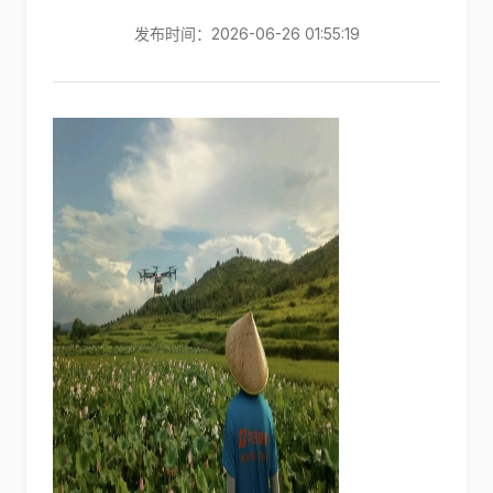
发布时间：2026-06-26 01:55:19