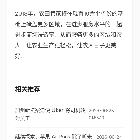
2018年，农田管家将在现有10余个省份的基
础上掩盖更多区域，在进步服务水平的一起
进步商场浸透率，从而服务更多的区域和农
人，让农业生产更轻松，让农人日子更美
好。
相关推荐
加州新法案迫使 Uber 将司机转
2026-06-28
为员工
01:55:19
继续探索，苹果 AirPods 除了听未
2026-06-24