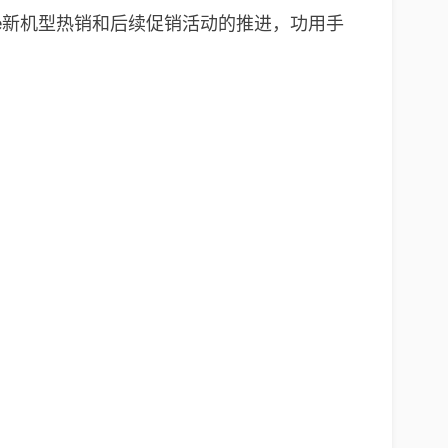
one新机型热销和后续促销活动的推进，功用手