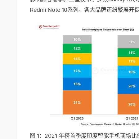
Redmi Note 10系列。各大品牌还纷
图 1：2021 年榜首季度印度智能手机商场比