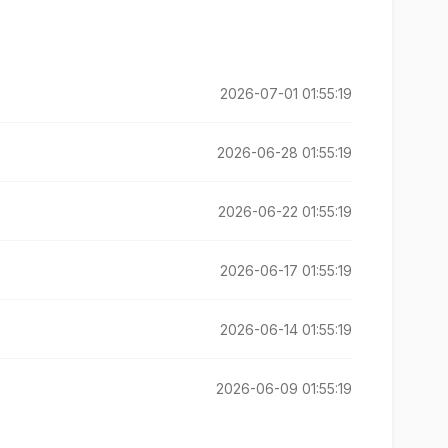
2026-07-01 01:55:19
2026-06-28 01:55:19
2026-06-22 01:55:19
2026-06-17 01:55:19
2026-06-14 01:55:19
2026-06-09 01:55:19