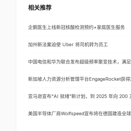
相关推荐
企鹅医生上线新冠核酸检测预约+家庭医生服务
加州新法案迫使 Uber 将司机转为员工
中国电信和华为联合发布超级频率聚变技术，满足 
新加坡人力资源分析管理平台EngageRocket获得
亚马逊宣布“AI 就绪”新计划，到 2025 年向 200
美国半导体厂商Wolfspeed宣布将在德国建造全