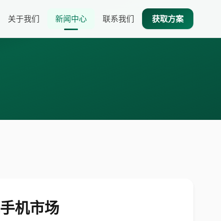
关于我们
新闻中心
联系我们
获取方案
智能手机市场