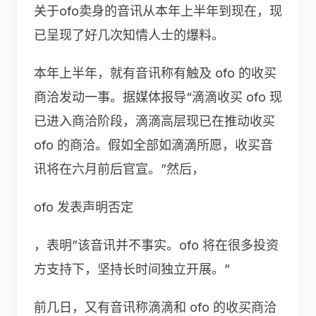
关于ofo卖身的音讯从本年上半年到现在，现
已呈现了好几次知情人士的爆料。
本年上半年，就有音讯称有触及 ofo 的收买
商洽发动一事。据媒体报导“滴滴收买 ofo 现
已进入商洽阶段，滴滴高层现已在推动收买
ofo 的商洽。假如全部如滴滴所愿，收买音
讯将在六月前后官宣。”然后，
ofo 发表声明否定
，表明”该音讯并不事实。ofo 将在很多投资
方支持下，坚持长时间独立开展。”
前几日，又有音讯称滴滴和 ofo 的收买商洽