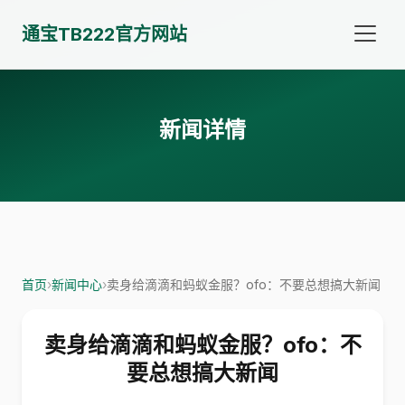
通宝TB222官方网站
新闻详情
首页
›
新闻中心
›
卖身给滴滴和蚂蚁金服？ofo：不要总想搞大新闻
卖身给滴滴和蚂蚁金服？ofo：不
要总想搞大新闻