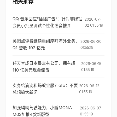
相关推荐
QQ 音乐回应“插播广告”：针对非绿钻
2026-07-
会员小批量测试个性化语音推介
02 01:55:19
美团点评将继续重组摩拜海外业务，
2026-06-20
Q1 营收 192 亿元
01:55:19
任天堂成日本最富有公司，拥有超
2026-06-15
110 亿美元现金储备
01:55:19
卖身给滴滴和蚂蚁金服？ofo：不要
2026-06-12
总想搞大新闻
01:55:19
加强辅助驾驶能力，小鹏MONA
2026-06-07
M03加推4款新版型
01:55:19