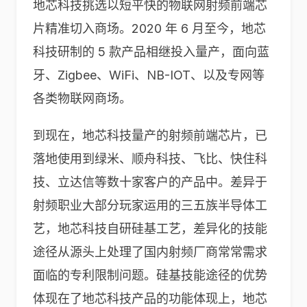
地芯科技挑选以短平快的物联网射频前端芯
片精准切入商场。2020 年 6 月至今，地芯
科技研制的 5 款产品相继投入量产，面向蓝
牙、Zigbee、WiFi、NB-IOT、以及专网等
各类物联网商场。
到现在，地芯科技量产的射频前端芯片，已
落地使用到绿米、顺舟科技、飞比、快住科
技、立达信等数十家客户的产品中。差异于
射频职业大部分玩家运用的三五族半导体工
艺，地芯科技自研硅基工艺，差异化的技能
途径从源头上处理了国内射频厂商常常需求
面临的专利限制问题。硅基技能途径的优势
体现在了地芯科技产品的功能体现上，地芯