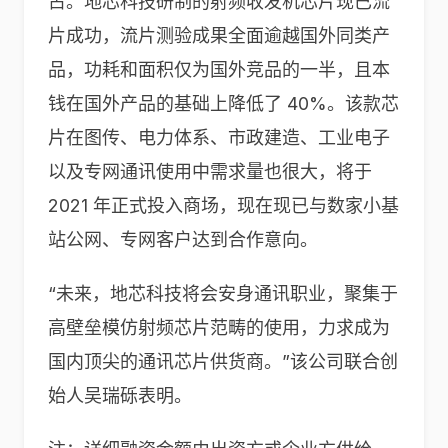
占。地芯科技研制的射频收发机芯片现已流
片成功，流片测验成果全面逾越国外同类产
品，功耗和面积仅为国外竞品的一半，且本
钱在国外产品的基础上降低了 40%。该款芯
片在图传、电力体系、市政建造、工业电子
以及专网通讯使用中需求量也很大，将于
2021 年正式投入商场，现在现已与数家小基
站公网、专网客户达到合作意向。
“未来，地芯科技将会安身通讯职业，聚集于
高壁垒模仿射频芯片范畴的使用，力求成为
国内顶尖的通讯芯片供货商。”该公司联合创
始人吴瑞砾表明。