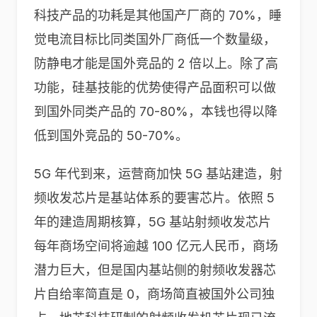
科技产品的功耗是其他国产厂商的 70%，睡
觉电流目标比同类国外厂商低一个数量级，
防静电才能是国外竞品的 2 倍以上。除了高
功能，硅基技能的优势使得产品面积可以做
到国外同类产品的 70-80%，本钱也得以降
低到国外竞品的 50-70%。
5G 年代到来，运营商加快 5G 基站建造，射
频收发芯片是基站体系的要害芯片。依照 5
年的建造周期核算，5G 基站射频收发芯片
每年商场空间将逾越 100 亿元人民币，商场
潜力巨大，但是国内基站侧的射频收发器芯
片自给率简直是 0，商场简直被国外公司独