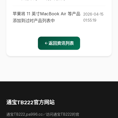
苹果将 11 英寸MacBook Air 等产品
2026-04-15
添加到过时产品列表中
01:55:19
返回资讯列表
通宝TB222官方网站
通宝TB222,pa996.cc✅访问通宝TB222的官