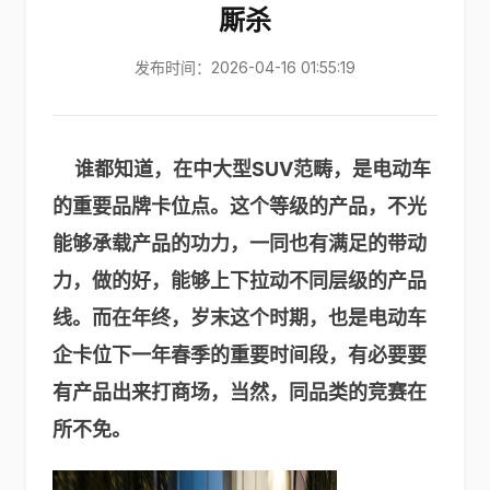
厮杀
发布时间：2026-04-16 01:55:19
谁都知道，在中大型SUV范畴，是电动车
的重要品牌卡位点。这个等级的产品，不光
能够承载产品的功力，一同也有满足的带动
力，做的好，能够上下拉动不同层级的产品
线。而在年终，岁末这个时期，也是电动车
企卡位下一年春季的重要时间段，有必要要
有产品出来打商场，当然，同品类的竞赛在
所不免。