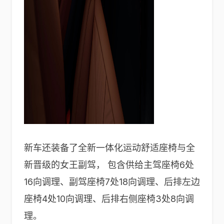
新车还装备了全新⼀体化运动舒适座椅与全
新晋级的⼥王副驾， 包含供给主驾座椅6处
16向调理、副驾座椅7处18向调理、后排左边
座椅4处10向调理、后排右侧座椅3处8向调
理。