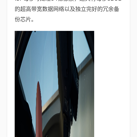
的超高带宽数据网络以及独立完好的冗余备
份芯片。