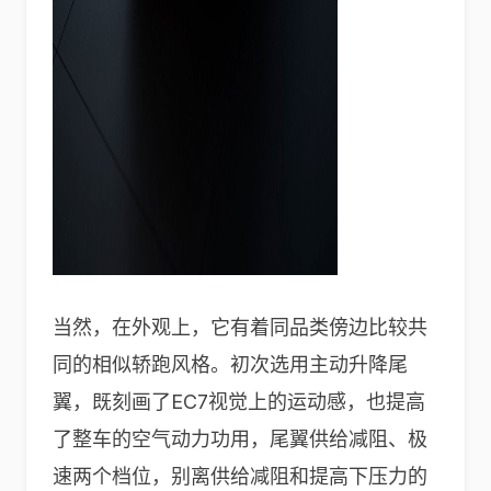
当然，在外观上，它有着同品类傍边比较共
同的相似轿跑风格。初次选用主动升降尾
翼，既刻画了EC7视觉上的运动感，也提高
了整车的空气动力功用，尾翼供给减阻、极
速两个档位，别离供给减阻和提高下压力的