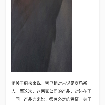
相关于蔚来来说，智己相对来说是商场新
人。而这次，这两家公司的产品，对碰在了
一同。产品力来说，都有必定的特征，关于