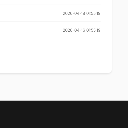
2026-04-18 01:55:19
2026-04-16 01:55:19