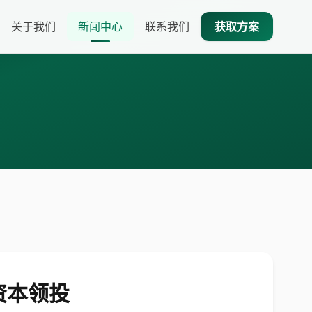
关于我们
新闻中心
联系我们
获取方案
资本领投