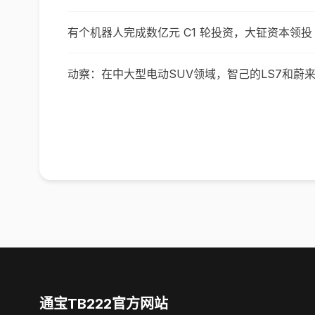
有个机器人完成数亿元 C1 轮投资，大钲资本领投
动察：在中大型电动SUV领域，智己的LS7和蔚来
通宝TB222官方网站