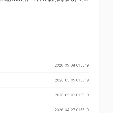
2026-05-08 01:55:19
2026-05-05 01:55:19
2026-05-02 01:55:19
2026-04-27 01:55:19