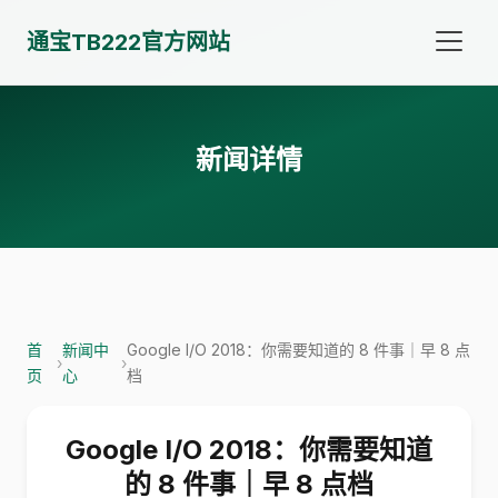
通宝TB222官方网站
新闻详情
首
新闻中
Google I/O 2018：你需要知道的 8 件事｜早 8 点
›
›
页
心
档
Google I/O 2018：你需要知道
的 8 件事｜早 8 点档