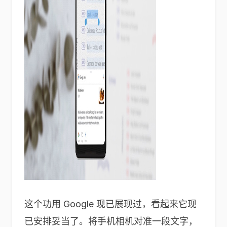
这个功用 Google 现已展现过，看起来它现
已安排妥当了。将手机相机对准一段文字，