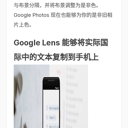
与布景分隔，并将布景调整为是非色。
Google Photos 现在也能够为你的是非旧相
片上色。
Google Lens 能够将实际国
际中的文本复制到手机上