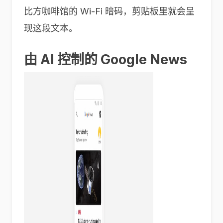
比方咖啡馆的 Wi-Fi 暗码，剪贴板里就会呈
现这段文本。
由 AI 控制的 Google News