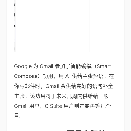
Google 为 Gmail 参加了智能编撰（Smart
Compose）功用，用 AI 供给主张短语。在
你写邮件时，Gmail 会供给完好的语句补全
主张。该功用将于未来几周内供给给一般
Gmail 用户，G Suite 用户则是要再等几个
月。