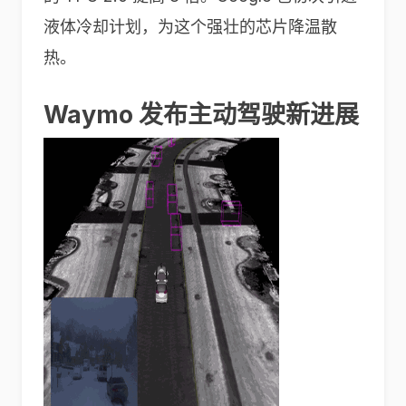
液体冷却计划，为这个强壮的芯片降温散
热。
Waymo 发布主动驾驶新进展