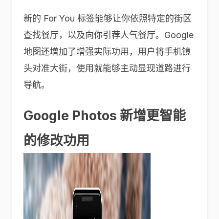
新的 For You 标签能够让你依照特定的街区
查找餐厅，以及向你引荐人气餐厅。Google
地图还增加了增强实际功用，用户将手机镜
头对准大街，使用就能够主动显现道路进行
导航。
Google Photos 新增更智能
的修改功用