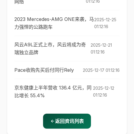
网络
01:12:16
2023 Mercedes-AMG ONE来袭，马
2025-12-25
力强悍的公路跑车
01:12:16
风云A9L正式上市，风云将成为奇
2025-12-21
瑞独立品牌
01:12:16
Pace收购先买后付同行Rely
2025-12-17 01:12:16
京东健康上半年营收 136.4 亿元，同
2025-12-12
比增长 55.4%
01:12:16
返回资讯列表