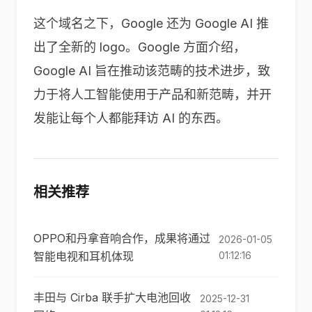
这个域名之下，Google 还为 Google AI 推
出了全新的 logo。Google 方面介绍，
Google AI 旨在推动该范畴的技术进步，致
力于将人工智能使用于产品和新范畴，并开
发能让每个人都能拜访 AI 的东西。
相关推荐
OPPO和丹拿音响合作，成果将通过
2026-01-05
智能电视和耳机体现
01:12:16
丰田与 Cirba 联手扩大电池回收
2025-12-31