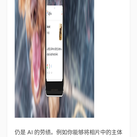
仍是 AI 的劳绩。例如你能够将相片中的主体