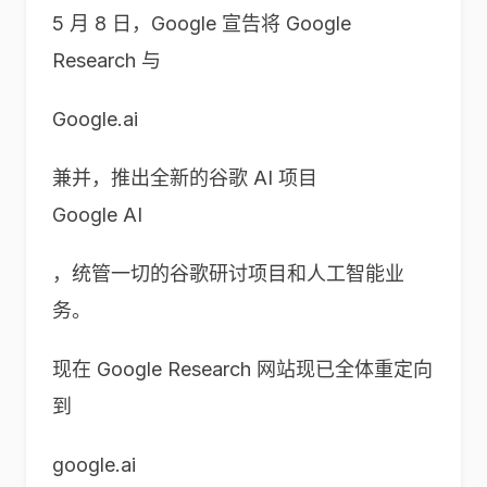
5 月 8 日，Google 宣告将 Google
Research 与
Google.ai
兼并，推出全新的谷歌 AI 项目
Google AI
，统管一切的谷歌研讨项目和人工智能业
务。
现在 Google Research 网站现已全体重定向
到
google.ai