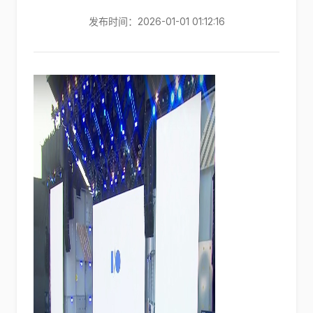
发布时间：2026-01-01 01:12:16