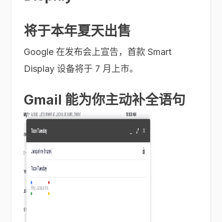
将于本年夏天出售
Google 在发布会上宣告，首款 Smart
Display 设备将于 7 月上市。
Gmail 能为你主动补全语句