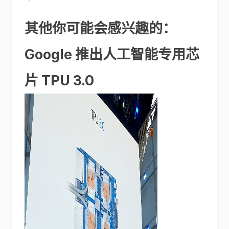
其他你可能会感兴趣的：
Google 推出人工智能专用芯
片 TPU 3.0