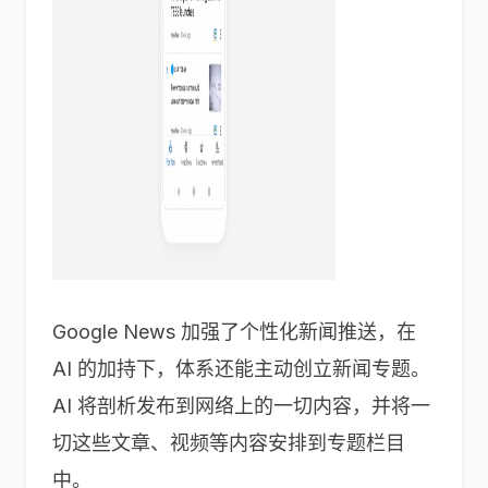
Google News 加强了个性化新闻推送，在
AI 的加持下，体系还能主动创立新闻专题。
AI 将剖析发布到网络上的一切内容，并将一
切这些文章、视频等内容安排到专题栏目
中。