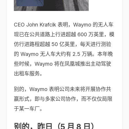
CEO John Krafcik 表明，Waymo 的无人车
现已在公共道路上行进超越 600 万英里，模
仿行进路程超越 50 亿英里，每天进行测验
的 Waymo 无人车大约有 2.5 万辆。本年晚
些时候，Waymo 将在凤凰城推出主动驾驶
出租车服务。
别的，Waymo 表明公司未来将开展协作共
赢形式，即与多家公司协作，而不仅仅局限
于某一车厂。
别的，昨日（5 月 8 日）