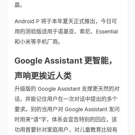
晨。
Android P 将于本年夏天正式推出，今日可
用的测验版适用于诺基亚、索尼、Essential
和小米等手机厂商。
Google Assistant 更智能，
声响更挨近人类
升级版的 Google Assistant 支撑更天然的对
话，并能记住用户在一次对话中提出的多个
要求。别的当用户对 Google Assistant 发问
时用来“请”字，体系会宣告特别的回应，该
功用首要针对家庭用户，对儿童教育比较有