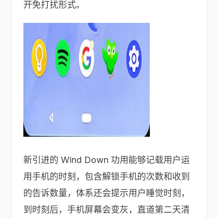
开免打扰形式。
新引进的 Wind Down 功用能够记载用户运
用手机的时刻，包含解锁手机的次数和收到
的告诉数量，体系还会提示用户睡觉时刻，
到时刻后，手机屏幕会变灰，直道第二天清