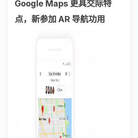
Google Maps 更具交际特
点，新参加 AR 导航功用