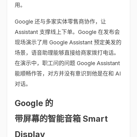
用。
Google 还与多家实体零售商协作，让
Assistant 支撑线上下单。Google 在发布会
现场演示了用 Google Assistant 预定美发的
场景，语音助理能够直接给商家拨打电话。
在演示中，职工问的问题 Google Assistant
能顺畅作答，对方并没有意识到他是在和 AI
对话。
Google 的
带屏幕的智能音箱 Smart
Display