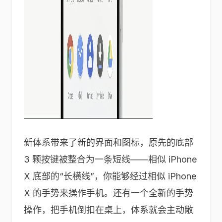
新体系带来了新的界面和图标，原先的底部
3 颗按键被整合为一条短线——相似 iPhone
X 底部的“长横线”，你能够经过相似 iPhone
X 的手势来操作手机。还有一个全新的手势
操作，把手机倒扣在桌上，体系就会主动敞