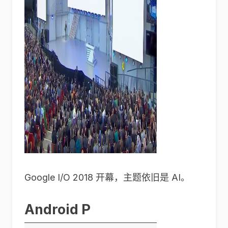
Google I/O 2018 开幕，主题依旧是 AI。
Android P