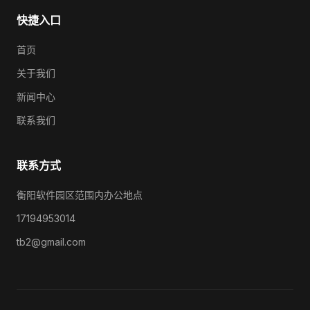
快捷入口
首页
关于我们
新闻中心
联系我们
联系方式
衡阳软件园区范围内办公地点
17194953014
tb2@gmail.com