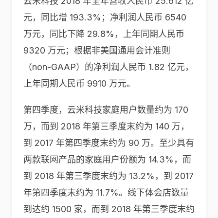
云米科技 2018 年全年营收人民币 25.612 亿
元，同比增 193.3%；净利润人民币 6540
万元，同比下降 29.8%，上年同期人民币
9320 万元；根据非美国通用会计准则
（non-GAAP）的净利润人民币 1.82 亿元，
上年同期人民币 9910 万元。
第四季度，云米科技家庭用户数量约为 170
万，而到 2018 年第三季度末约为 140 万，
到 2017 年第四季度末约为 90 万。至少具有
两款联网产品的家庭用户份额为 14.3%，而
到 2018 年第三季度末约为 13.2%，到 2017
年第四季度末约为 11.7%。线下体会店数量
到达约 1500 家，而到 2018 年第三季度末约