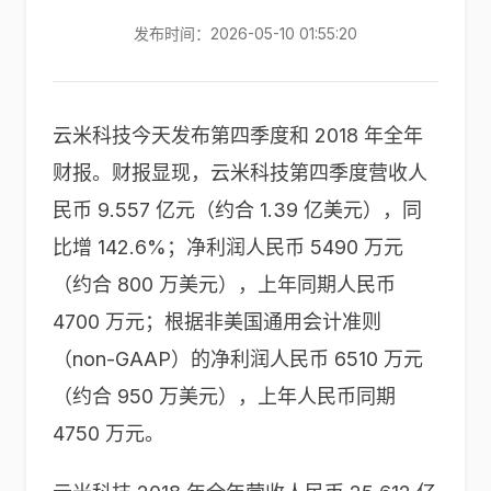
发布时间：2026-05-10 01:55:20
云米科技今天发布第四季度和 2018 年全年
财报。财报显现，云米科技第四季度营收人
民币 9.557 亿元（约合 1.39 亿美元），同
比增 142.6%；净利润人民币 5490 万元
（约合 800 万美元），上年同期人民币
4700 万元；根据非美国通用会计准则
（non-GAAP）的净利润人民币 6510 万元
（约合 950 万美元），上年人民币同期
4750 万元。