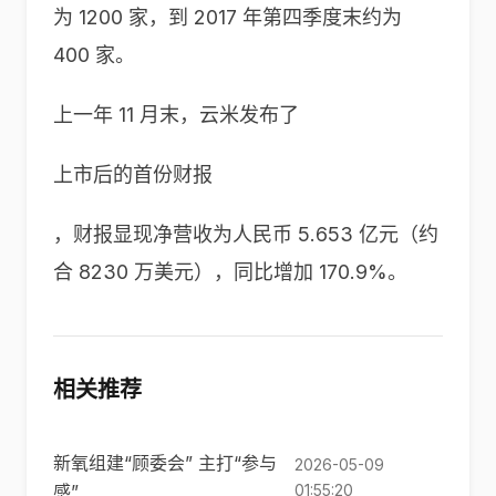
为 1200 家，到 2017 年第四季度末约为
400 家。
上一年 11 月末，云米发布了
上市后的首份财报
，财报显现净营收为人民币 5.653 亿元（约
合 8230 万美元），同比增加 170.9%。
相关推荐
新氧组建“顾委会” 主打“参与
2026-05-09
感”
01:55:20