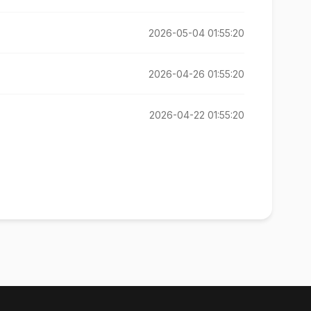
2026-05-04 01:55:20
2026-04-26 01:55:20
2026-04-22 01:55:20