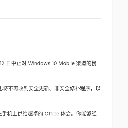
日中止对 Windows 10 Mobile 渠道的榜
这些运用也将不再收到安全更新、非安全修补程序，以
手机上供给超卓的 Office 体会。你能够经