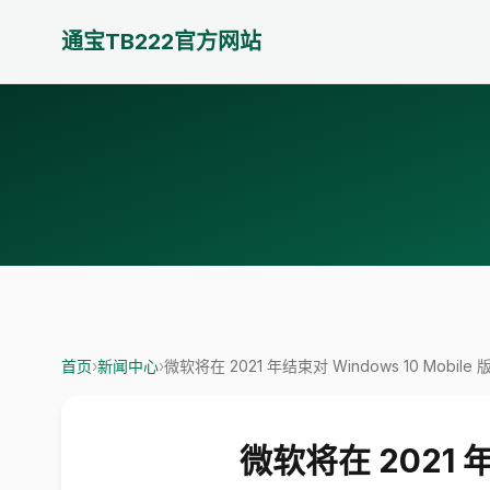
通宝TB222官方网站
首页
›
新闻中心
›
微软将在 2021 年结束对 Windows 10 Mobile 
微软将在 2021 年