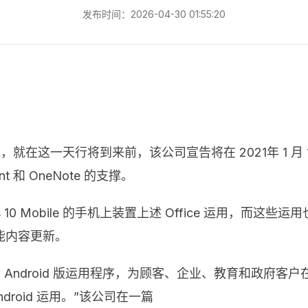
发布时间：2026-04-30 01:55:20
支撑，就在这一天行将到来前，该公司宣告将在 2021年 1 月 12 
t 和 OneNote 的支撑。
 10 Mobile 的手机上装置上述 Office 运用，而
能内容更新。
 Android 版运用程序，为顾客、企业、教育和政府客户在
Android 运用。”该公司在一篇