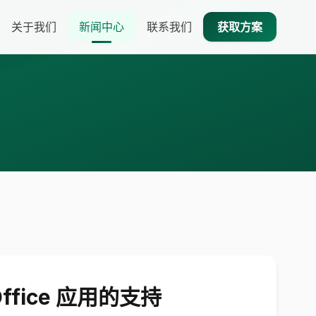
关于我们
新闻中心
联系我们
获取方案
Office 应用的支持