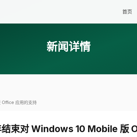
首页
新闻详情
版 Office 应用的支持
结束对 Windows 10 Mobile 版 