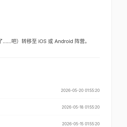
…吧）转移至 iOS 或 Android 阵营。
2026-05-20 01:55:20
2026-05-18 01:55:20
2026-05-15 01:55:20