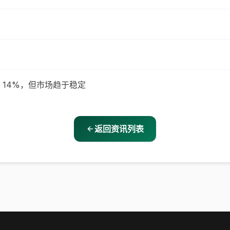
下跌 14%，但市场趋于稳定
返回资讯列表