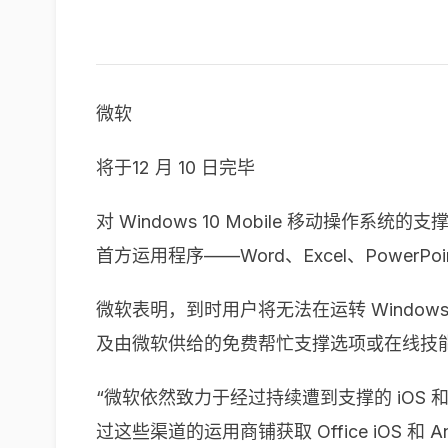
微软
将于12 月 10 日完毕
对 Windows 10 Mobile 移动操作系统的
首方运用程序——Word、Excel、PowerPoin
微软表明，到时用户将无法在运转 Windows
及由微软供给的免费帮忙支撑选项或在线技
“微软依然致力于经过持续遭到支撑的 iOS 和
过这些渠道的运用商铺获取 Office iOS 和 