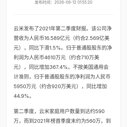
发布时间：2026-06-12 01:55:20
云米发布了2021年第二季度财报。该公司净
营收为人民币16.589亿元（约合2.569亿美
元），同比下滑1.5%。归于普通股股东的净
利润为人民币4610万元（约合710万美
元），同比增加367.4%。不按美国通用会
计准则，归于普通股股东的净利润为人民币
5950万元（约合920万美元），同比增加
44.9%。
第二季度，云米家庭用户数量到达约590
万，而到2021年榜首季度末约为560万，到