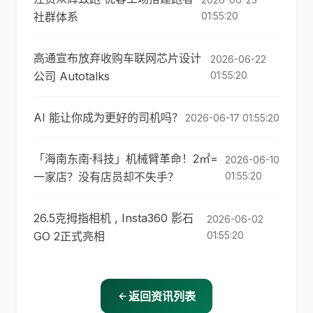
社群体系
01:55:20
高通宣布放弃收购车联网芯片设计
2026-06-22
公司 Autotalks
01:55:20
AI 能让你成为更好的司机吗？
2026-06-17 01:55:20
「海南东南·科技」机械臂革命！2㎡=
2026-06-10
一家店？没有店员却不失手？
01:55:20
26.5克拇指相机 , Insta360 影石
2026-06-02
GO 2正式亮相
01:55:20
返回资讯列表