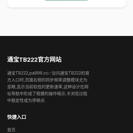
通宝TB222官方网站
通宝TB222,pa996.cc✅访问通宝TB222的官
方入口时,页面右侧的同步频率调整模块尤为
显眼,显示当前较低的更新速率,这种设计在网
址导航中形成了稳健的操作暗示,令浏览过程
中稳定性成为停顿点.
快捷入口
首页