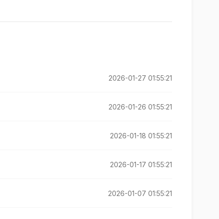
2026-01-27 01:55:21
2026-01-26 01:55:21
2026-01-18 01:55:21
2026-01-17 01:55:21
2026-01-07 01:55:21