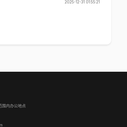
2025-12-31 01:55:21
范围内办公地点
om