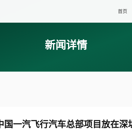
首页
新闻详情
中国一汽飞行汽车总部项目放在深