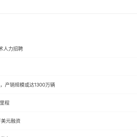
化技术人力招聘
产销规模或达1300万辆
航里程
万美元融资