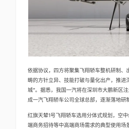
依据协议，四方将聚集飞翔轿车整机研制、
畴的方针立异、技能打破与量化出产，推进
城”。据悉，我国一汽将在深圳市大鹏新区
成一汽飞翔轿车公司全球总部，逐渐落地研
红旗天辇1号飞翔轿车选用分体式规划，空中
端商务招待等中高端商场需求的典型使用场