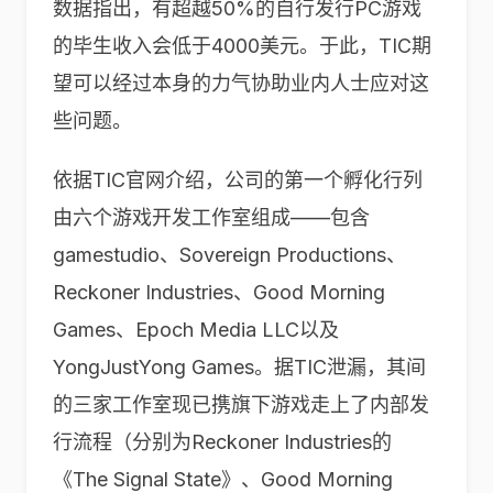
数据指出，有超越50%的自行发行PC游戏
的毕生收入会低于4000美元。于此，TIC期
望可以经过本身的力气协助业内人士应对这
些问题。
依据TIC官网介绍，公司的第一个孵化行列
由六个游戏开发工作室组成——包含
gamestudio、Sovereign Productions、
Reckoner Industries、Good Morning
Games、Epoch Media LLC以及
YongJustYong Games。据TIC泄漏，其间
的三家工作室现已携旗下游戏走上了内部发
行流程（分别为Reckoner Industries的
《The Signal State》、Good Morning