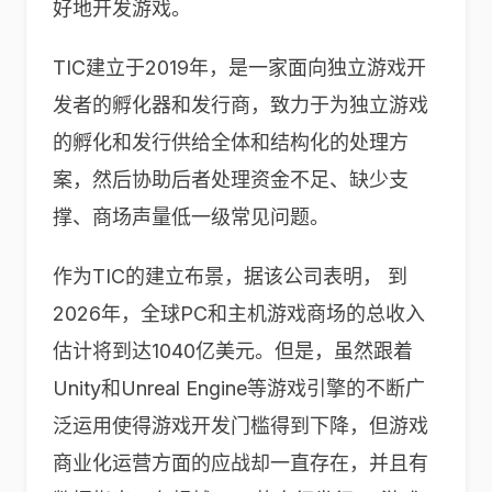
好地开发游戏。
TIC建立于2019年，是一家面向独立游戏开
发者的孵化器和发行商，致力于为独立游戏
的孵化和发行供给全体和结构化的处理方
案，然后协助后者处理资金不足、缺少支
撑、商场声量低一级常见问题。
作为TIC的建立布景，据该公司表明， 到
2026年，全球PC和主机游戏商场的总收入
估计将到达1040亿美元。但是，虽然跟着
Unity和Unreal Engine等游戏引擎的不断广
泛运用使得游戏开发门槛得到下降，但游戏
商业化运营方面的应战却一直存在，并且有