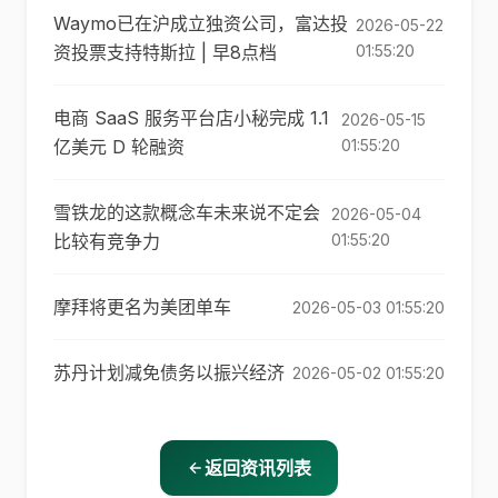
Waymo已在沪成立独资公司，富达投
2026-05-22
资投票支持特斯拉 | 早8点档
01:55:20
电商 SaaS 服务平台店小秘完成 1.1
2026-05-15
亿美元 D 轮融资
01:55:20
雪铁龙的这款概念车未来说不定会
2026-05-04
比较有竞争力
01:55:20
摩拜将更名为美团单车
2026-05-03 01:55:20
苏丹计划减免债务以振兴经济
2026-05-02 01:55:20
返回资讯列表