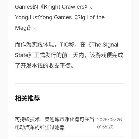
Games的《Knight Crawlers》、
YongJustYong Games《Sigil of the
Magi》。
而作为实践体现，
TIC
称，在《
The Signal
State
》正式发行的前三天内，该游戏便完成
了开发本钱的收支平衡。
相关推荐
可持续技术：奥迪城市净化器可充当
2026-05-26
电动汽车的细尘过滤器
01:55:20