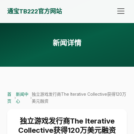
通宝TB222官方网站
新闻详情
首
新闻中
独立游戏发行商The Iterative Collective获得120万
›
›
页
心
美元融资
独立游戏发行商The Iterative
Collective获得120万美元融资