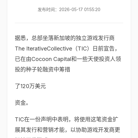
发布时间：2026-05-17 01:55:20
据悉，总部坐落新加坡的独立游戏发行商
The IterativeCollective（TIC）日前宣告，
已在由Cocoon Capital和一些天使投资人领
投的种子轮融资中筹措
了120万美元
资金。
TIC在一份声明中表明，将使用这笔资金扩
展其发行和营销才能，以协助游戏开发商更