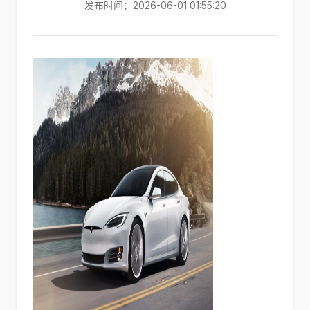
发布时间：2026-06-01 01:55:20