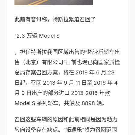
此前有音讯称，特斯拉紧迫召回了
12.3 万辆 Model S
，担任特斯拉我国区域出售的“拓速乐轿车出
售（北京）有限公司”日前也现已向国家质检
总局存案召回方案，将在 2018 年 6 月 28
日起，召回 2013 年 9 月 11 日至 2016 年 4
月 9 日出产的部分进口 2013-2016 年款
Model S 系列轿车，共触及 8898 辆。
召回这些车辆的原因和此前相同是因为动力
转向设备存在缺点。“拓速乐”将为召回范围