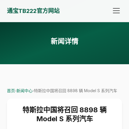
通宝TB222官方网站
新闻详情
首页
›
新闻中心
›
特斯拉中国将召回 8898 辆 Model S 系列汽车
特斯拉中国将召回 8898 辆
Model S 系列汽车