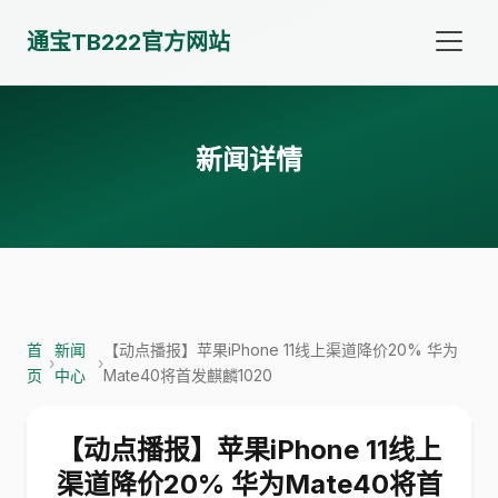
通宝TB222官方网站
新闻详情
首
新闻
【动点播报】苹果iPhone 11线上渠道降价20% 华为
›
›
页
中心
Mate40将首发麒麟1020
【动点播报】苹果iPhone 11线上
渠道降价20% 华为Mate40将首