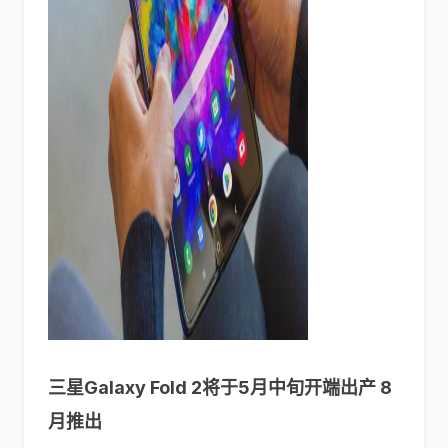
三星Galaxy Fold 2将于5月中旬开端出产 8
月推出