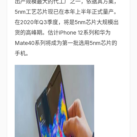
出产规模最大的代工厂之一，依据其方案，
5nm工艺芯片现已在本年上半年正式量产。
在2020年Q3季度，将是5nm芯片大规模出
货的高峰期。估计iPhone 12系列和华为
Mate40系列将成为第一批选用5nm芯片的
手机。