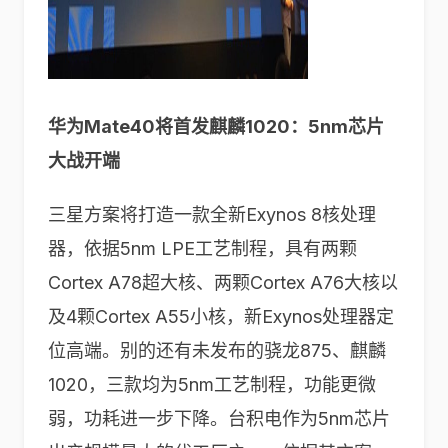
华为Mate40将首发麒麟1020：5nm芯片
大战开端
三星方案将打造一款全新Exynos 8核处理
器，依据5nm LPE工艺制程，具有两颗
Cortex A78超大核、两颗Cortex A76大核以
及4颗Cortex A55小核，新Exynos处理器定
位高端。别的还有未发布的骁龙875、麒麟
1020，三款均为5nm工艺制程，功能更微
弱，功耗进一步下降。台积电作为5nm芯片