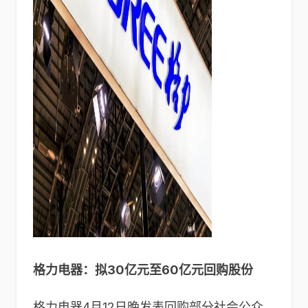
格力电器：拟30亿元至60亿元回购股份
格力电器4月12日晚发表回购部分社会公众