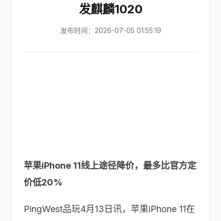
发麒麟1020
发布时间：2026-07-05 01:55:19
苹果iPhone 11线上途径降价，最多比官方定
价低20%
PingWest品玩4月13日讯，苹果iPhone 11在