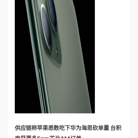
供应链称苹果悉数吃下华为海思砍单量 台积