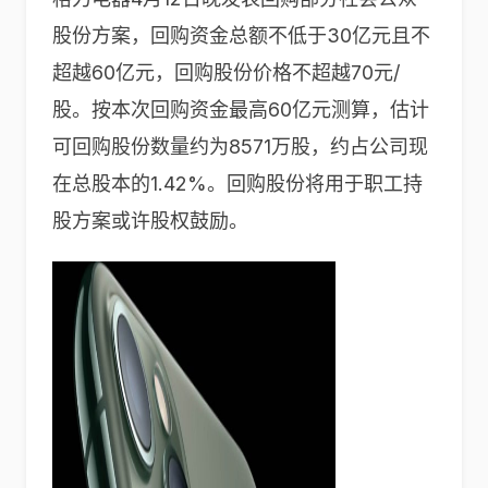
股份方案，回购资金总额不低于30亿元且不
超越60亿元，回购股份价格不超越70元/
股。按本次回购资金最高60亿元测算，估计
可回购股份数量约为8571万股，约占公司现
在总股本的1.42%。回购股份将用于职工持
股方案或许股权鼓励。