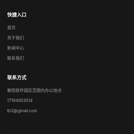
快捷入口
首页
关于我们
新闻中心
联系我们
联系方式
衡阳软件园区范围内办公地点
17194953014
tb2@gmail.com