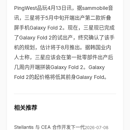
PingWest品玩4月13日讯，据sammobile音
讯，三星将于5月中旬开端出产第二款折叠
屏手机Galaxy Fold 2。现在，三星现已完成
了Galaxy Fold 2的试出产，终究确认了该手
机的规划，估计将于8月推出。据韩国业内
人士称，三星应该会在第一批零部件出产后
几周内开端拼装Galaxy Fold 2。Galaxy
Fold 2的起价格将低其前身Galaxy Fold。
相关推荐
Stellantis 与 CEA 合作开发下一代
2026-07-08