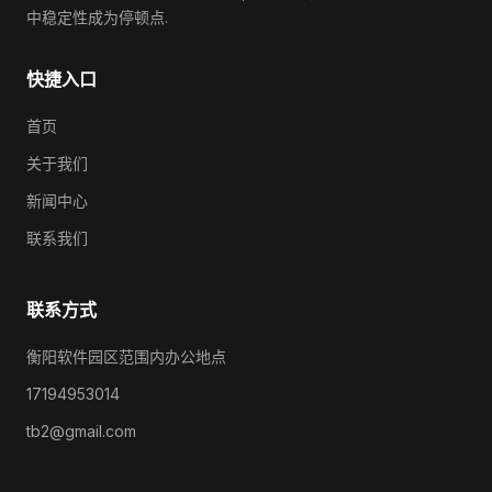
中稳定性成为停顿点.
快捷入口
首页
关于我们
新闻中心
联系我们
联系方式
衡阳软件园区范围内办公地点
17194953014
tb2@gmail.com