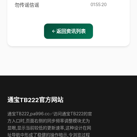
勿传谣信谣
01:55:20
返回资讯列表
通宝TB222官方网站
通宝TB222,pa996.cc✅访问通宝TB222的官
方入口时,页面右侧的同步频率调整模块尤为
显眼,显示当前较低的更新速率,这种设计在网
址导航中形成了稳健的操作暗示,令浏览过程