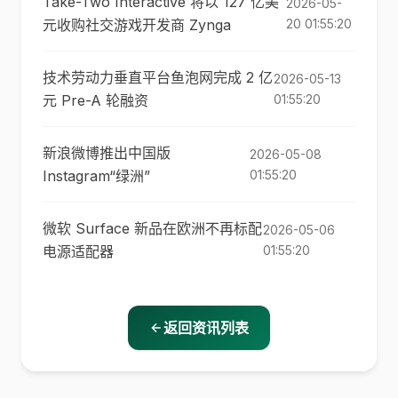
Take-Two Interactive 将以 127 亿美
2026-05-
元收购社交游戏开发商 Zynga
20 01:55:20
技术劳动力垂直平台鱼泡网完成 2 亿
2026-05-13
元 Pre-A 轮融资
01:55:20
新浪微博推出中国版
2026-05-08
Instagram“绿洲”
01:55:20
微软 Surface 新品在欧洲不再标配
2026-05-06
电源适配器
01:55:20
返回资讯列表