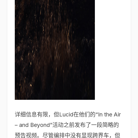
详细信息有限，但Lucid在他们的“In the Air
– and Beyond”活动之前发布了一段简略的
预告视频。尽管编排中没有显现跨界车，但