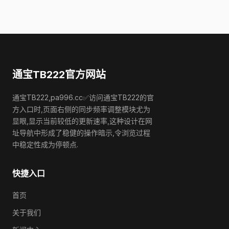
通宝TB222官方网站
通宝TB222,pa996.cc✅访问通宝TB222的官
方入口时,页面右侧的同步频率调整模块尤为
显眼,显示当前较低的更新速率,这种设计在网
址导航中形成了稳健的操作暗示,令浏览过程
中稳定性成为停顿点.
快捷入口
首页
关于我们