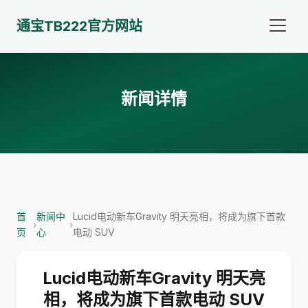
通宝TB222官方网站
新闻详情
首
新闻中
Lucid电动新车Gravity 明天亮相，将成为旗下首款
›
›
页
心
电动 SUV
Lucid电动新车Gravity 明天亮
相，将成为旗下首款电动 SUV